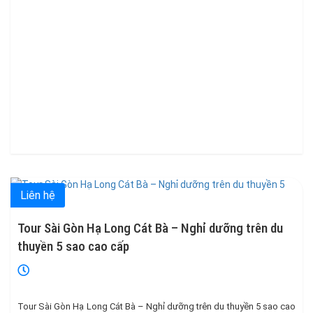
Liên hệ
Tour Sài Gòn Hạ Long Cát Bà – Nghỉ dưỡng trên du
thuyền 5 sao cao cấp
Tour Sài Gòn Hạ Long Cát Bà – Nghỉ dưỡng trên du thuyền 5 sao cao