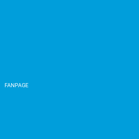
FANPAGE