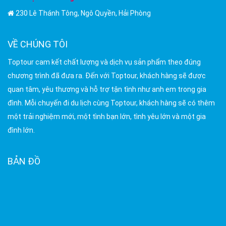
230 Lê Thánh Tông, Ngô Quyền, Hải Phòng
VỀ CHÚNG TÔI
Toptour cam kết chất lượng và dịch vụ sản phẩm theo đúng
chương trình đã đưa ra. Đến với Toptour, khách hàng sẽ được
quan tâm, yêu thương và hỗ trợ tận tình như anh em trong gia
đình. Mỗi chuyến đi du lịch cùng Toptour, khách hàng sẽ có thêm
một trải nghiệm mới, một tình bạn lớn, tình yêu lớn và một gia
đình lớn.
BẢN ĐỒ