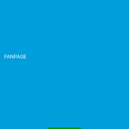
FANPAGE